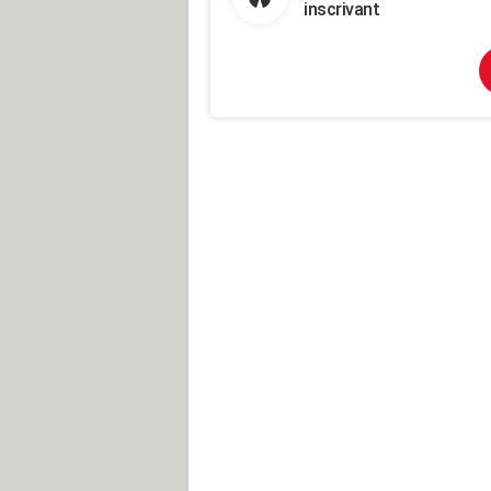
inscrivant