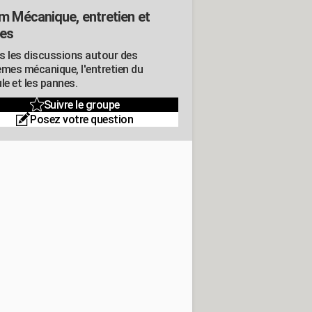
m Mécanique, entretien et
es
s les discussions autour des
èmes mécanique, l'entretien du
le et les pannes.
Suivre le groupe
Posez votre question