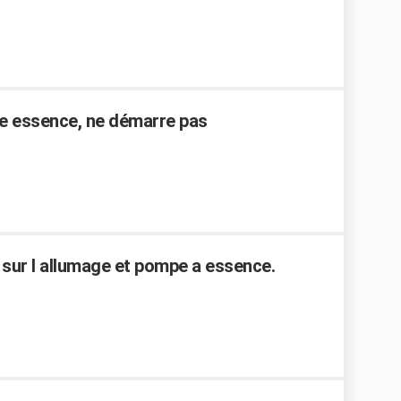
e essence, ne démarre pas
 sur l allumage et pompe a essence.