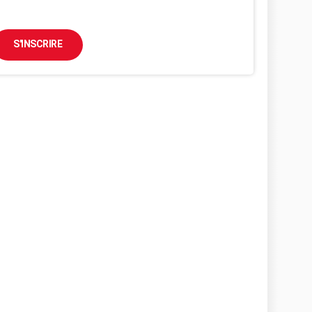
S'INSCRIRE