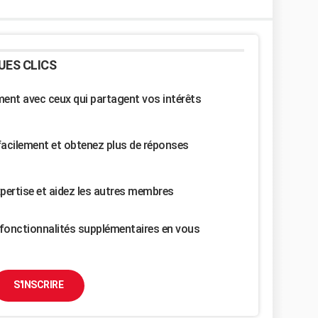
UES CLICS
nt avec ceux qui partagent vos intérêts
facilement et obtenez plus de réponses
pertise et aidez les autres membres
fonctionnalités supplémentaires en vous
S'INSCRIRE