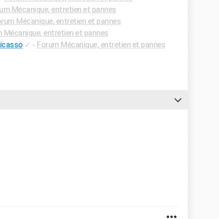
um Mécanique, entretien et pannes
rum Mécanique, entretien et pannes
 Mécanique, entretien et pannes
Picasso
✓
-
Forum Mécanique, entretien et pannes