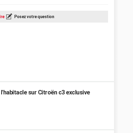
re
Posez votre question
'habitacle sur Citroën c3 exclusive