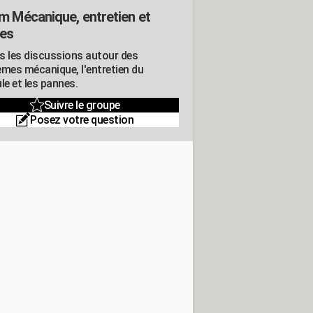
m Mécanique, entretien et
es
s les discussions autour des
èmes mécanique, l'entretien du
le et les pannes.
Suivre le groupe
Posez votre question