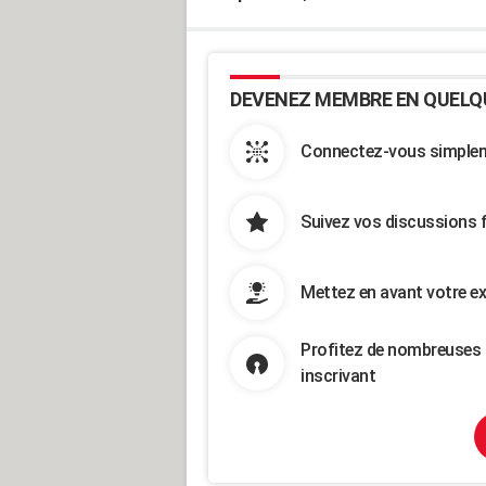
DEVENEZ MEMBRE EN QUELQ
Connectez-vous simpleme
Suivez vos discussions 
Mettez en avant votre ex
Profitez de nombreuses 
inscrivant