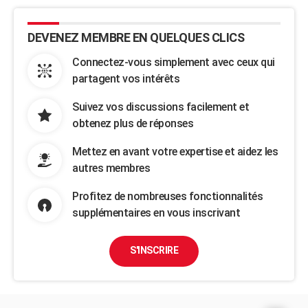
DEVENEZ MEMBRE EN QUELQUES CLICS
Connectez-vous simplement avec ceux qui
partagent vos intérêts
Suivez vos discussions facilement et
obtenez plus de réponses
Mettez en avant votre expertise et aidez les
autres membres
Profitez de nombreuses fonctionnalités
supplémentaires en vous inscrivant
S'INSCRIRE