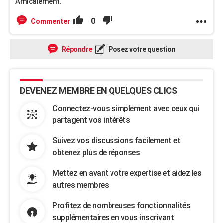
Amicalement.
0
Commenter
Répondre
Posez votre question
DEVENEZ MEMBRE EN QUELQUES CLICS
Connectez-vous simplement avec ceux qui
partagent vos intérêts
Suivez vos discussions facilement et
obtenez plus de réponses
Mettez en avant votre expertise et aidez les
autres membres
Profitez de nombreuses fonctionnalités
supplémentaires en vous inscrivant