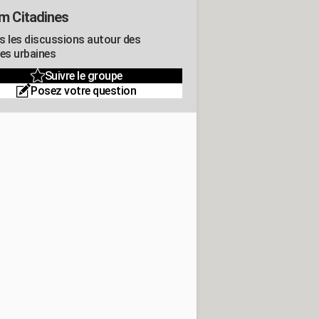
m Citadines
s les discussions autour des
res urbaines
Suivre le groupe
Posez votre question