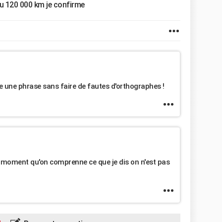
 ou 120 000 km je confirme
re une phrase sans faire de fautes d'orthographes !
u moment qu'on comprenne ce que je dis on n'est pas