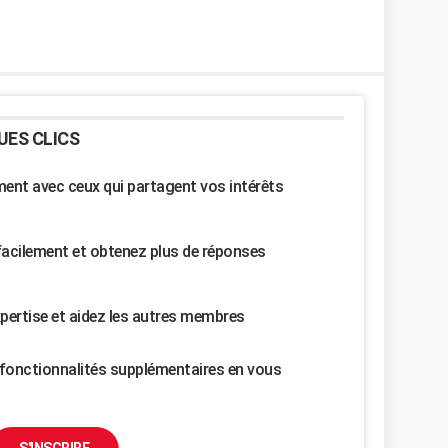
UES CLICS
nt avec ceux qui partagent vos intérêts
facilement et obtenez plus de réponses
pertise et aidez les autres membres
fonctionnalités supplémentaires en vous