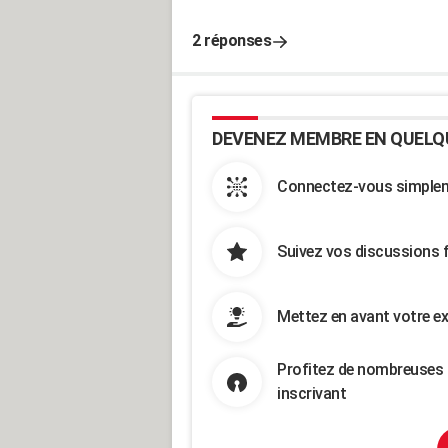
2 réponses
DEVENEZ MEMBRE EN QUELQ
Connectez-vous simpleme
Suivez vos discussions 
Mettez en avant votre ex
Profitez de nombreuses 
inscrivant