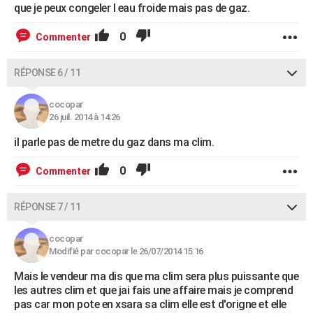
que je peux congeler l eau froide mais pas de gaz.
0
Commenter
RÉPONSE 6 / 11
cocopar
26 juil. 2014 à 14:26
il parle pas de metre du gaz dans ma clim.
0
Commenter
RÉPONSE 7 / 11
cocopar
Modifié par cocopar le 26/07/2014 15:16
Mais le vendeur ma dis que ma clim sera plus puissante que
les autres clim et que jai fais une affaire mais je comprend
pas car mon pote en xsara sa clim elle est d'origne et elle