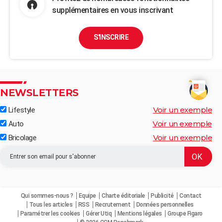
supplémentaires en vous inscrivant
S'INSCRIRE
NEWSLETTERS
Voir un exemple
Lifestyle
Voir un exemple
Auto
Voir un exemple
Bricolage
Qui sommes-nous ?
Equipe
Charte éditoriale
Publicité
Contact
Tous les articles
RSS
Recrutement
Données personnelles
Paramétrer les cookies
Gérer Utiq
Mentions légales
Groupe Figaro