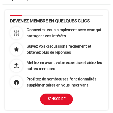
DEVENEZ MEMBRE EN QUELQUES CLICS
Connectez-vous simplement avec ceux qui
partagent vos intérêts
Suivez vos discussions facilement et
obtenez plus de réponses
Mettez en avant votre expertise et aidez les
autres membres
Profitez de nombreuses fonctionnalités
supplémentaires en vous inscrivant
S'INSCRIRE