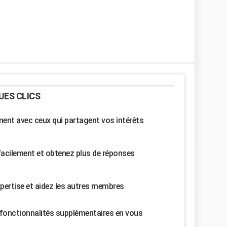
UES CLICS
nt avec ceux qui partagent vos intérêts
facilement et obtenez plus de réponses
pertise et aidez les autres membres
fonctionnalités supplémentaires en vous