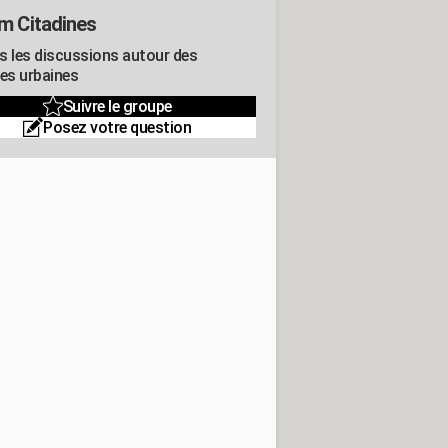
m Citadines
s les discussions autour des
res urbaines
Suivre le groupe
Posez votre question