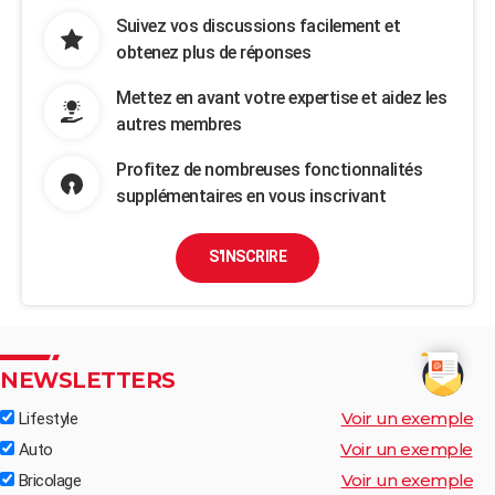
Suivez vos discussions facilement et
obtenez plus de réponses
Mettez en avant votre expertise et aidez les
autres membres
Profitez de nombreuses fonctionnalités
supplémentaires en vous inscrivant
S'INSCRIRE
NEWSLETTERS
Voir un exemple
Lifestyle
Voir un exemple
Auto
Voir un exemple
Bricolage