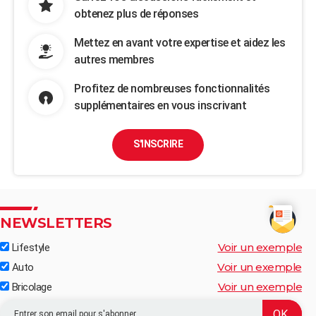
obtenez plus de réponses
Mettez en avant votre expertise et aidez les
autres membres
Profitez de nombreuses fonctionnalités
supplémentaires en vous inscrivant
S'INSCRIRE
NEWSLETTERS
Voir un exemple
Lifestyle
Voir un exemple
Auto
Voir un exemple
Bricolage