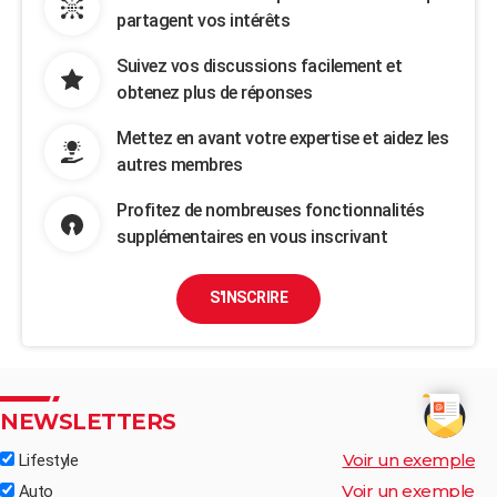
partagent vos intérêts
Suivez vos discussions facilement et
obtenez plus de réponses
Mettez en avant votre expertise et aidez les
autres membres
Profitez de nombreuses fonctionnalités
supplémentaires en vous inscrivant
S'INSCRIRE
NEWSLETTERS
Voir un exemple
Lifestyle
Voir un exemple
Auto