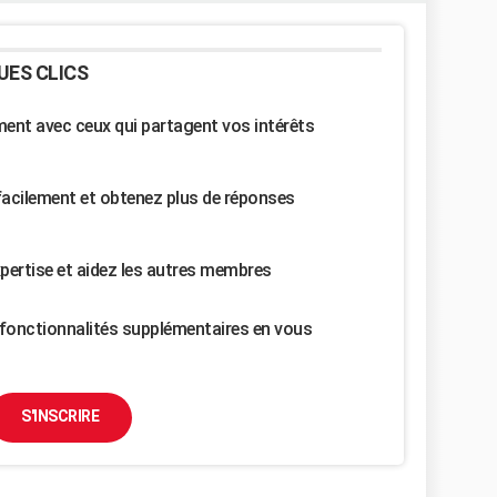
UES CLICS
nt avec ceux qui partagent vos intérêts
facilement et obtenez plus de réponses
pertise et aidez les autres membres
fonctionnalités supplémentaires en vous
S'INSCRIRE