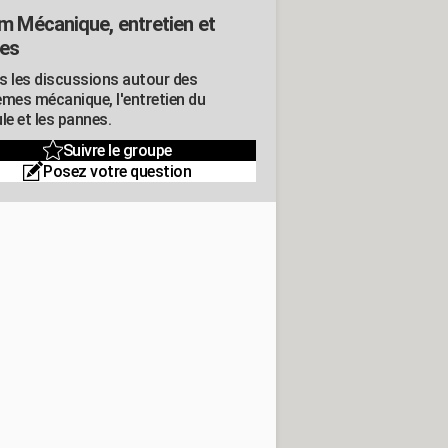
m Mécanique, entretien et
es
s les discussions autour des
èmes mécanique, l'entretien du
le et les pannes.
Suivre le groupe
Posez votre question