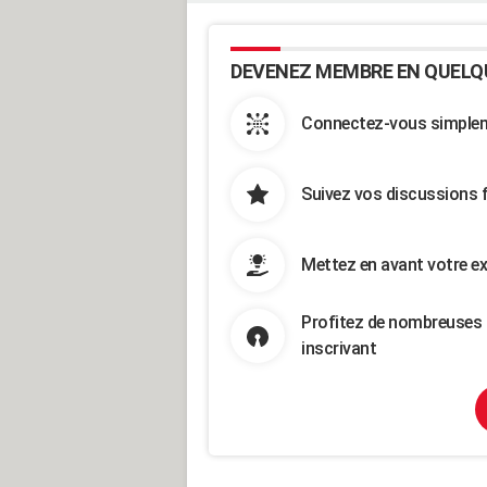
DEVENEZ MEMBRE EN QUELQ
Connectez-vous simpleme
Suivez vos discussions 
Mettez en avant votre ex
Profitez de nombreuses 
inscrivant