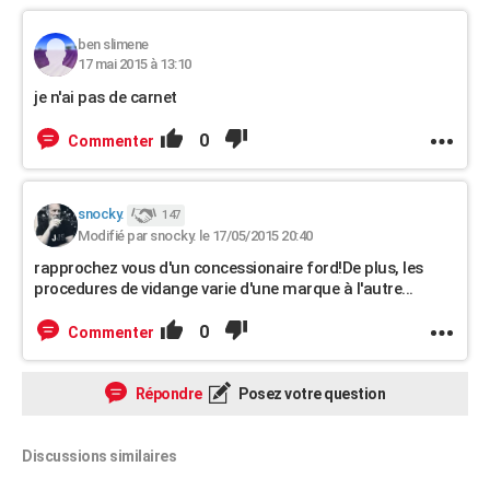
ben slimene
17 mai 2015 à 13:10
je n'ai pas de carnet
0
Commenter
snocky.
147
Modifié par snocky. le 17/05/2015 20:40
rapprochez vous d'un concessionaire ford!De plus, les
procedures de vidange varie d'une marque à l'autre...
0
Commenter
Répondre
Posez votre question
Discussions similaires