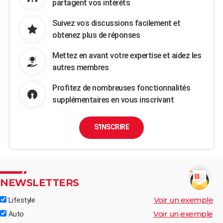
partagent vos intérêts
Suivez vos discussions facilement et
obtenez plus de réponses
Mettez en avant votre expertise et aidez les
autres membres
Profitez de nombreuses fonctionnalités
supplémentaires en vous inscrivant
S'INSCRIRE
NEWSLETTERS
Voir un exemple
Lifestyle
Voir un exemple
Auto