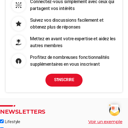
Connectez-vous simplement avec ceux qui
partagent vos intérêts
Suivez vos discussions facilement et
obtenez plus de réponses
Mettez en avant votre expertise et aidez les
autres membres
Profitez de nombreuses fonctionnalités
supplémentaires en vous inscrivant
S'INSCRIRE
NEWSLETTERS
Voir un exemple
Lifestyle