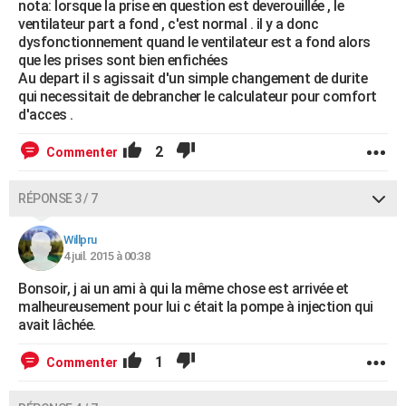
nota: lorsque la prise en question est deverouillée , le
ventilateur part a fond , c'est normal . il y a donc
dysfonctionnement quand le ventilateur est a fond alors
que les prises sont bien enfichées
Au depart il s agissait d'un simple changement de durite
qui necessitait de debrancher le calculateur pour comfort
d'acces .
2
Commenter
RÉPONSE 3 / 7
Willpru
4 juil. 2015 à 00:38
Bonsoir, j ai un ami à qui la même chose est arrivée et
malheureusement pour lui c était la pompe à injection qui
avait lâchée.
1
Commenter