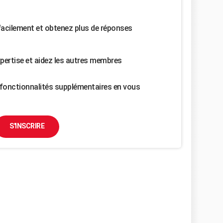
facilement et obtenez plus de réponses
pertise et aidez les autres membres
fonctionnalités supplémentaires en vous
S'INSCRIRE