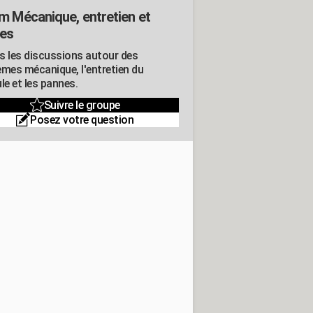
m Mécanique, entretien et
es
s les discussions autour des
èmes mécanique, l'entretien du
le et les pannes.
Suivre le groupe
Posez votre question