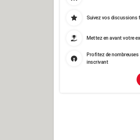
Suivez vos discussions 
Mettez en avant votre ex
Profitez de nombreuses 
inscrivant