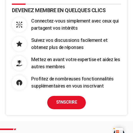
DEVENEZ MEMBRE EN QUELQUES CLICS
Connectez-vous simplement avec ceux qui
partagent vos intérêts
Suivez vos discussions facilement et
obtenez plus de réponses
Mettez en avant votre expertise et aidez les
autres membres
Profitez de nombreuses fonctionnalités
supplémentaires en vous inscrivant
S'INSCRIRE