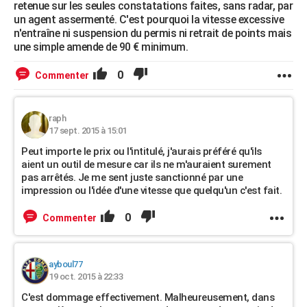
retenue sur les seules constatations faites, sans radar, par
un agent assermenté. C'est pourquoi la vitesse excessive
n'entraîne ni suspension du permis ni retrait de points mais
une simple amende de 90 € minimum.
0
Commenter
raph
17 sept. 2015 à 15:01
Peut importe le prix ou l'intitulé, j'aurais préféré qu'ils
aient un outil de mesure car ils ne m'auraient surement
pas arrêtés. Je me sent juste sanctionné par une
impression ou l'idée d'une vitesse que quelqu'un c'est fait.
0
Commenter
ayboul77
19 oct. 2015 à 22:33
C'est dommage effectivement. Malheureusement, dans