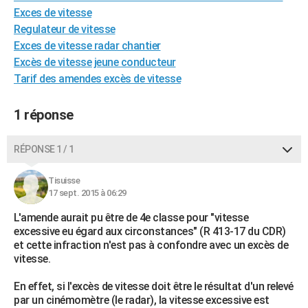
Exces de vitesse
Regulateur de vitesse
Exces de vitesse radar chantier
Excès de vitesse jeune conducteur
Tarif des amendes excès de vitesse
1 réponse
RÉPONSE 1 / 1
Tisuisse
17 sept. 2015 à 06:29
L'amende aurait pu être de 4e classe pour "vitesse
excessive eu égard aux circonstances" (R 413-17 du CDR)
et cette infraction n'est pas à confondre avec un excès de
vitesse.
En effet, si l'excès de vitesse doit être le résultat d'un relevé
par un cinémomètre (le radar), la vitesse excessive est