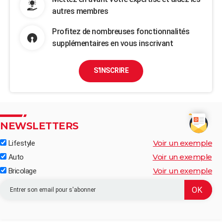
autres membres
Profitez de nombreuses fonctionnalités
supplémentaires en vous inscrivant
S'INSCRIRE
NEWSLETTERS
Voir un exemple
Lifestyle
Voir un exemple
Auto
Voir un exemple
Bricolage