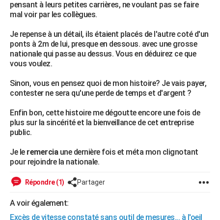
pensant à leurs petites carrières, ne voulant pas se faire
mal voir par les collègues.
Je repense à un détail, ils étaient placés de l'autre coté d'un
ponts à 2m de lui, presque en dessous. avec une grosse
nationale qui passe au dessus. Vous en déduirez ce que
vous voulez.
Sinon, vous en pensez quoi de mon histoire? Je vais payer,
contester ne sera qu'une perde de temps et d'argent ?
Enfin bon, cette histoire me dégoutte encore une fois de
plus sur la sincérité et la bienveillance de cet entreprise
public.
Je le
remercia
une dernière fois et méta mon clignotant
pour rejoindre la nationale.
Répondre (1)
Partager
A voir également:
Excès de vitesse constaté sans outil de mesures... à l'oeil