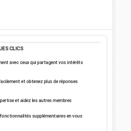
UES CLICS
nt avec ceux qui partagent vos intérêts
facilement et obtenez plus de réponses
pertise et aidez les autres membres
fonctionnalités supplémentaires en vous