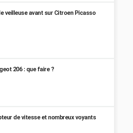
e veilleuse avant sur Citroen Picasso
eot 206 : que faire ?
teur de vitesse et nombreux voyants