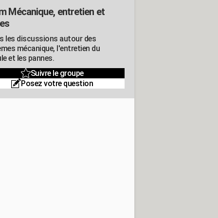
m Mécanique, entretien et
es
s les discussions autour des
èmes mécanique, l'entretien du
le et les pannes.
Suivre le groupe
Posez votre question