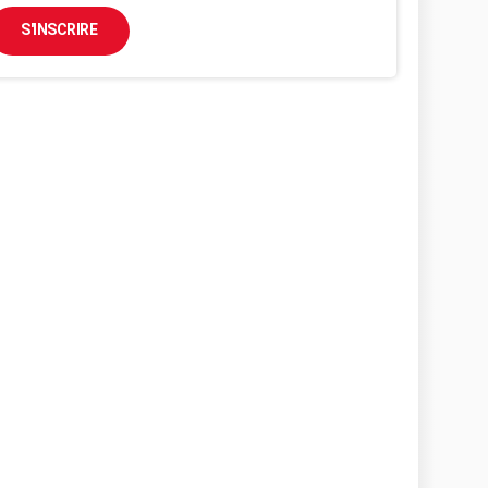
S'INSCRIRE