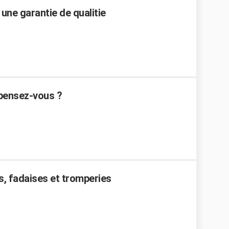
une garantie de qualitie
 pensez-vous ?
s, fadaises et tromperies