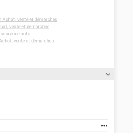
 Achat, vente et démarches
hat, vente et démarches
 Assurance auto
Achat, vente et démarches