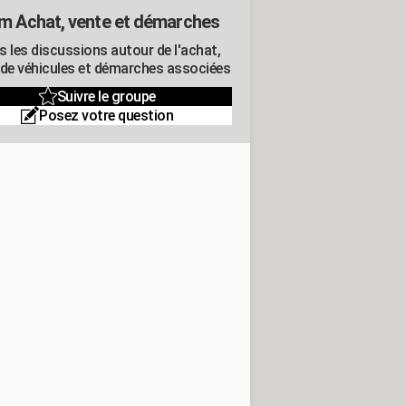
m Achat, vente et démarches
s les discussions autour de l'achat,
 de véhicules et démarches associées
Suivre le groupe
Posez votre question