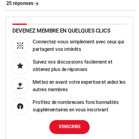
25 réponses
DEVENEZ MEMBRE EN QUELQUES CLICS
Connectez-vous simplement avec ceux qui
partagent vos intérêts
Suivez vos discussions facilement et
obtenez plus de réponses
Mettez en avant votre expertise et aidez les
autres membres
Profitez de nombreuses fonctionnalités
supplémentaires en vous inscrivant
S'INSCRIRE