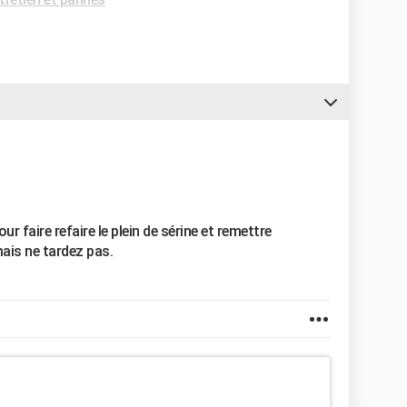
ur faire refaire le plein de sérine et remettre
 mais ne tardez pas.