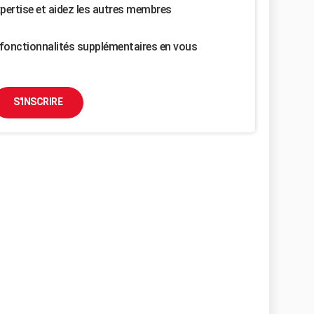
pertise et aidez les autres membres
fonctionnalités supplémentaires en vous
S'INSCRIRE