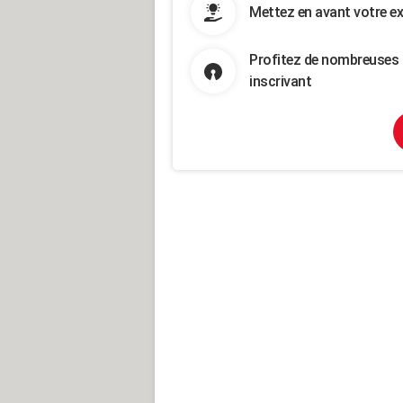
Mettez en avant votre ex
Profitez de nombreuses 
inscrivant