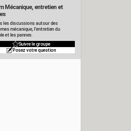
m Mécanique, entretien et
es
s les discussions autour des
èmes mécanique, l'entretien du
le et les pannes.
Suivre le groupe
Posez votre question