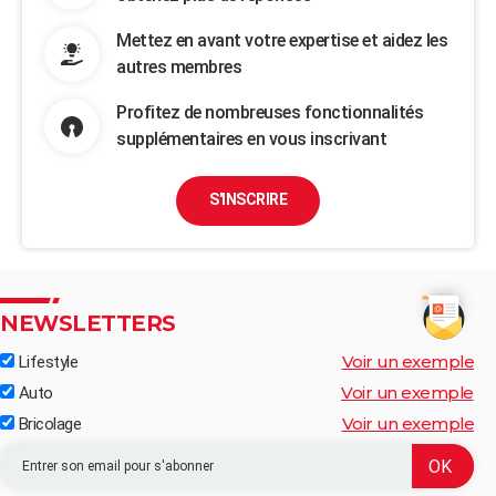
Mettez en avant votre expertise et aidez les
autres membres
Profitez de nombreuses fonctionnalités
supplémentaires en vous inscrivant
S'INSCRIRE
NEWSLETTERS
Voir un exemple
Lifestyle
Voir un exemple
Auto
Voir un exemple
Bricolage