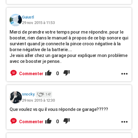
Guiustl
29 nov. 2015 à 11:53
Merci de prendre votre temps pour me répondre..pour le
booster, rien dans le manuel à propos de ce bip sonore qui
survient quand je connecte la pince croco négative à la
borne négative de la batterie....
Je vais aller chez un garage pour expliquer mon problème
avec ce booster je pense..
0
Commenter
snocky.
147
29 nov. 2015 à 12:30
Que voulez vs qu il vous réponde ce garage?????
0
Commenter