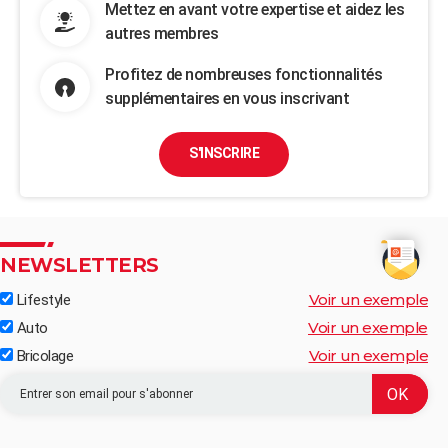
Mettez en avant votre expertise et aidez les
autres membres
Profitez de nombreuses fonctionnalités
supplémentaires en vous inscrivant
S'INSCRIRE
NEWSLETTERS
Voir un exemple
Lifestyle
Voir un exemple
Auto
Voir un exemple
Bricolage