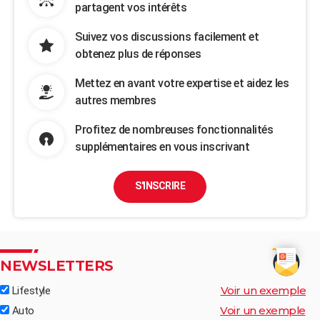
partagent vos intérêts
Suivez vos discussions facilement et
obtenez plus de réponses
Mettez en avant votre expertise et aidez les
autres membres
Profitez de nombreuses fonctionnalités
supplémentaires en vous inscrivant
S'INSCRIRE
NEWSLETTERS
Voir un exemple
Lifestyle
Voir un exemple
Auto