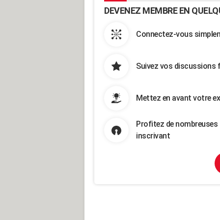
DEVENEZ MEMBRE EN QUELQ
Connectez-vous simpleme
Suivez vos discussions 
Mettez en avant votre ex
Profitez de nombreuses 
inscrivant