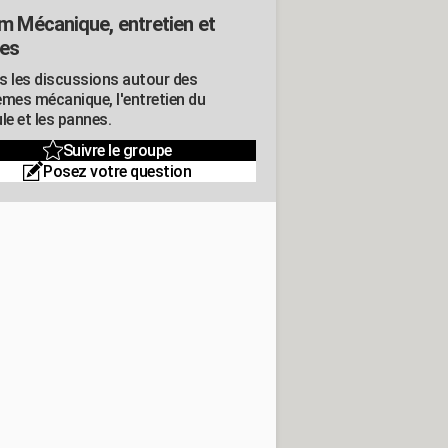
m Mécanique, entretien et
es
s les discussions autour des
èmes mécanique, l'entretien du
le et les pannes.
Suivre le groupe
Posez votre question