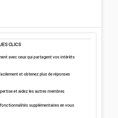
UES CLICS
nt avec ceux qui partagent vos intérêts
facilement et obtenez plus de réponses
pertise et aidez les autres membres
fonctionnalités supplémentaires en vous