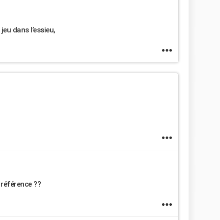
 jeu dans l’essieu,
 référence ??