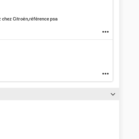
z chez Citroën,référence psa