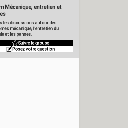
m Mécanique, entretien et
es
s les discussions autour des
èmes mécanique, l'entretien du
le et les pannes.
Suivre le groupe
Posez votre question