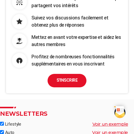
partagent vos intérêts
Suivez vos discussions facilement et
obtenez plus de réponses
Mettez en avant votre expertise et aidez les
autres membres
Profitez de nombreuses fonctionnalités
supplémentaires en vous inscrivant
S'INSCRIRE
NEWSLETTERS
Voir un exemple
Lifestyle
Voir un exemple
Auto