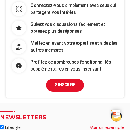
Connectez-vous simplement avec ceux qui
partagent vos intérêts
Suivez vos discussions facilement et
obtenez plus de réponses
Mettez en avant votre expertise et aidez les
autres membres
Profitez de nombreuses fonctionnalités
supplémentaires en vous inscrivant
S'INSCRIRE
NEWSLETTERS
Voir un exemple
Lifestyle