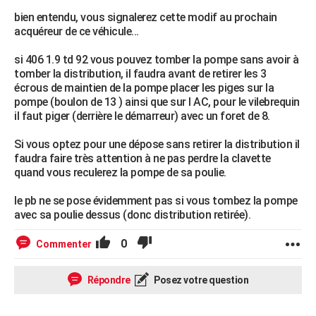
bien entendu, vous signalerez cette modif au prochain
acquéreur de ce véhicule...
si 406 1.9 td 92 vous pouvez tomber la pompe sans avoir à
tomber la distribution, il faudra avant de retirer les 3
écrous de maintien de la pompe placer les piges sur la
pompe (boulon de 13 ) ainsi que sur l AC, pour le vilebrequin
il faut piger (derrière le démarreur) avec un foret de 8.
Si vous optez pour une dépose sans retirer la distribution il
faudra faire très attention à ne pas perdre la clavette
quand vous reculerez la pompe de sa poulie.
le pb ne se pose évidemment pas si vous tombez la pompe
avec sa poulie dessus (donc distribution retirée).
0
Commenter
Répondre
Posez votre question