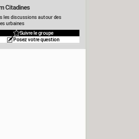
m Citadines
s les discussions autour des
res urbaines
Suivre le groupe
Posez votre question