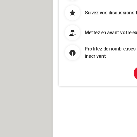
Suivez vos discussions 
Mettez en avant votre ex
Profitez de nombreuses 
inscrivant