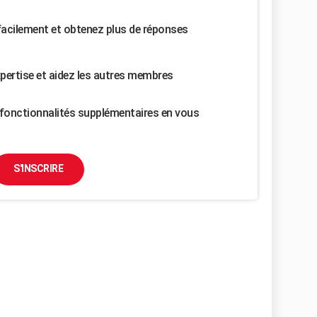
facilement et obtenez plus de réponses
pertise et aidez les autres membres
fonctionnalités supplémentaires en vous
S'INSCRIRE