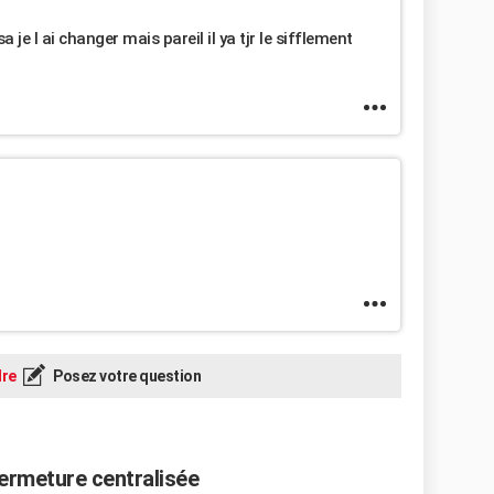
a je l ai changer mais pareil il ya tjr le sifflement
re
Posez votre question
ermeture centralisée