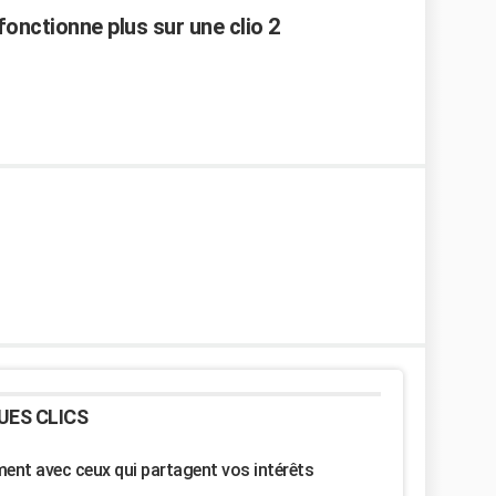
fonctionne plus sur une clio 2
UES CLICS
nt avec ceux qui partagent vos intérêts