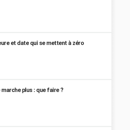
ure et date qui se mettent à zéro
 marche plus : que faire ?