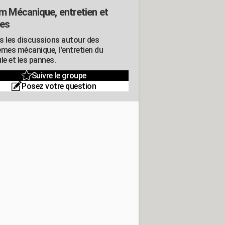
m Mécanique, entretien et
es
s les discussions autour des
èmes mécanique, l'entretien du
le et les pannes.
Suivre le groupe
Posez votre question