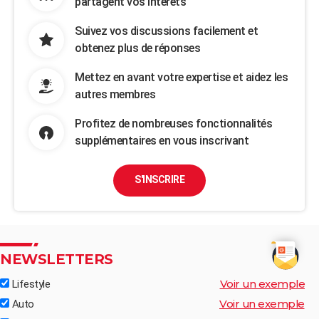
partagent vos intérêts
Suivez vos discussions facilement et
obtenez plus de réponses
Mettez en avant votre expertise et aidez les
autres membres
Profitez de nombreuses fonctionnalités
supplémentaires en vous inscrivant
S'INSCRIRE
NEWSLETTERS
Voir un exemple
Lifestyle
Voir un exemple
Auto