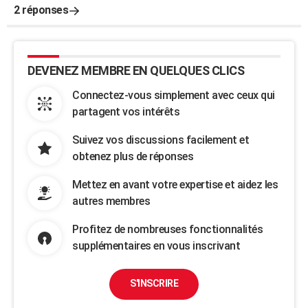
2 réponses
DEVENEZ MEMBRE EN QUELQUES CLICS
Connectez-vous simplement avec ceux qui
partagent vos intérêts
Suivez vos discussions facilement et
obtenez plus de réponses
Mettez en avant votre expertise et aidez les
autres membres
Profitez de nombreuses fonctionnalités
supplémentaires en vous inscrivant
S'INSCRIRE