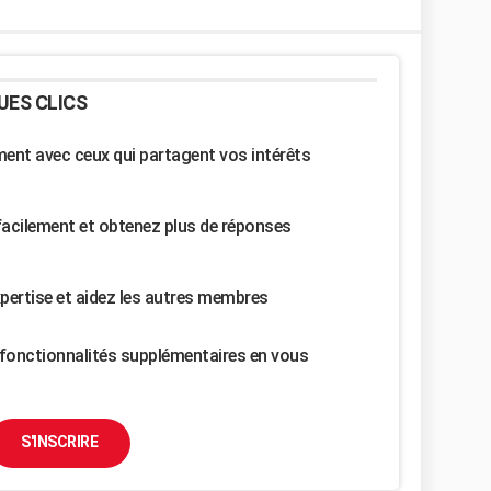
UES CLICS
nt avec ceux qui partagent vos intérêts
facilement et obtenez plus de réponses
pertise et aidez les autres membres
fonctionnalités supplémentaires en vous
S'INSCRIRE