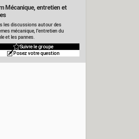
m Mécanique, entretien et
es
s les discussions autour des
èmes mécanique, l'entretien du
le et les pannes.
Suivre le groupe
Posez votre question