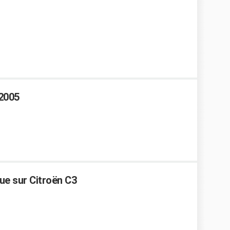
2005
ue sur Citroën C3