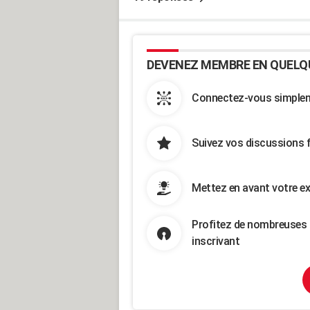
DEVENEZ MEMBRE EN QUELQ
Connectez-vous simpleme
Suivez vos discussions 
Mettez en avant votre ex
Profitez de nombreuses 
inscrivant