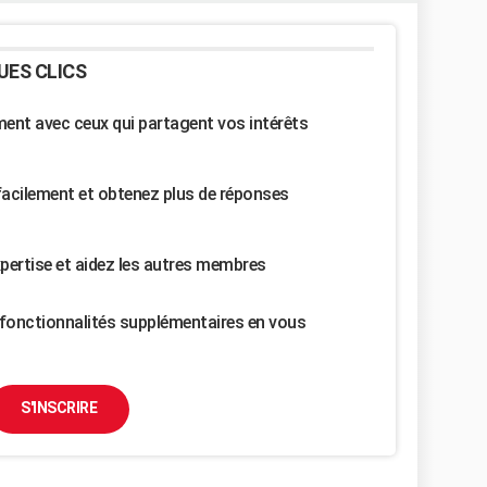
UES CLICS
nt avec ceux qui partagent vos intérêts
facilement et obtenez plus de réponses
pertise et aidez les autres membres
fonctionnalités supplémentaires en vous
S'INSCRIRE