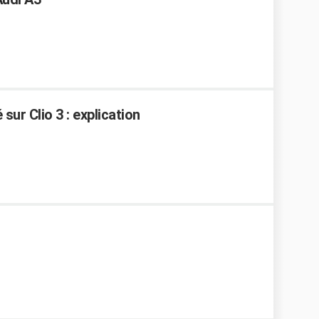
sur Clio 3 : explication