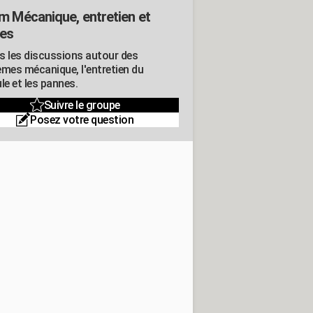
m Mécanique, entretien et
es
s les discussions autour des
èmes mécanique, l'entretien du
le et les pannes.
Suivre le groupe
Posez votre question