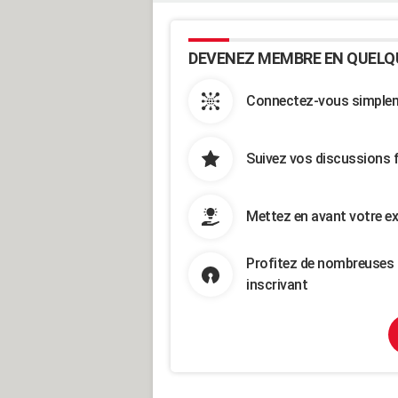
DEVENEZ MEMBRE EN QUELQ
Connectez-vous simpleme
Suivez vos discussions 
Mettez en avant votre ex
Profitez de nombreuses 
inscrivant