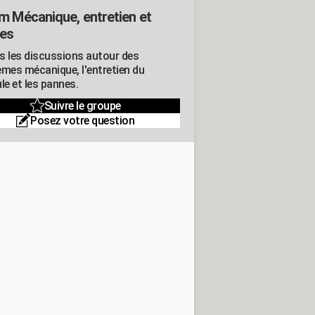
m Mécanique, entretien et
es
s les discussions autour des
èmes mécanique, l'entretien du
le et les pannes.
Suivre le groupe
Posez votre question