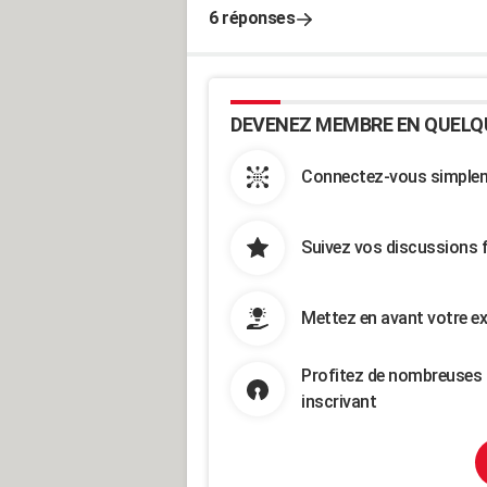
6 réponses
DEVENEZ MEMBRE EN QUELQ
Connectez-vous simpleme
Suivez vos discussions 
Mettez en avant votre ex
Profitez de nombreuses 
inscrivant