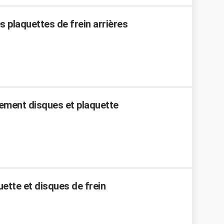
 plaquettes de frein arrières
gement disques et plaquette
ette et disques de frein