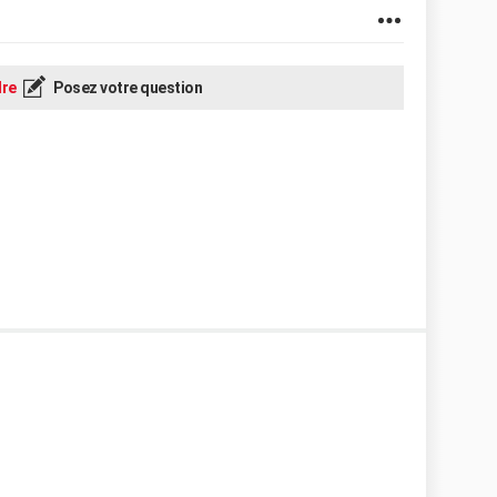
re
Posez votre question