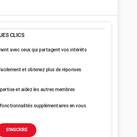
UES CLICS
nt avec ceux qui partagent vos intérêts
facilement et obtenez plus de réponses
pertise et aidez les autres membres
fonctionnalités supplémentaires en vous
S'INSCRIRE