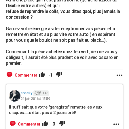
flexible entre autres) et qu' il
refuse de reprendre le colis, vous dites quoi, plus jamais la
concession ?
Gardez votre énergie à vite réceptionner vos pièces et à
remettre en état et au plus vite votre auto ( en espérant
pour vous que le boulot ne soit pas fait au black...).
Concernant la pièce achetée chez feu vert, rien ne vous y
obligeait, il aurait été plus prudent de voir avec oscaro en
premier...
-1
Commenter
snocky.
147
21 juin 2016 à 15:59
Il suffisait que votre "garagiste" remette les vieux
disques.....c était pas à 2 jours prêt!
0
Commenter