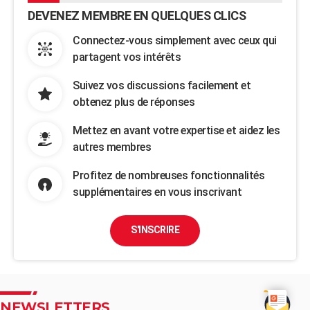
DEVENEZ MEMBRE EN QUELQUES CLICS
Connectez-vous simplement avec ceux qui
partagent vos intérêts
Suivez vos discussions facilement et
obtenez plus de réponses
Mettez en avant votre expertise et aidez les
autres membres
Profitez de nombreuses fonctionnalités
supplémentaires en vous inscrivant
S'INSCRIRE
NEWSLETTERS