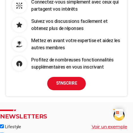
Connectez-vous simplement avec ceux qui
partagent vos intérêts
Suivez vos discussions facilement et
obtenez plus de réponses
Mettez en avant votre expertise et aidez les
autres membres
Profitez de nombreuses fonctionnalités
supplémentaires en vous inscrivant
S'INSCRIRE
NEWSLETTERS
Voir un exemple
Lifestyle