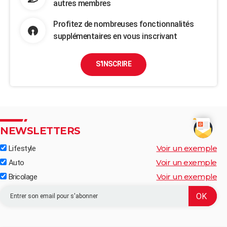
autres membres
Profitez de nombreuses fonctionnalités
supplémentaires en vous inscrivant
S'INSCRIRE
NEWSLETTERS
Voir un exemple
Lifestyle
Voir un exemple
Auto
Voir un exemple
Bricolage