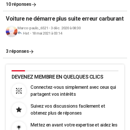
10 réponses
Voiture ne démarre plus suite erreur carburant
Marco-paulo_6521
-
3 déc. 2020 à 08:30
Hat
-
18 mai 2021 à 03:14
3 réponses
DEVENEZ MEMBRE EN QUELQUES CLICS
Connectez-vous simplement avec ceux qui
partagent vos intérêts
Suivez vos discussions facilement et
obtenez plus de réponses
Mettez en avant votre expertise et aidez les