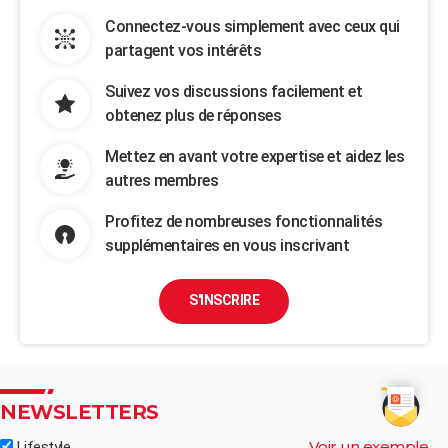
Connectez-vous simplement avec ceux qui
partagent vos intérêts
Suivez vos discussions facilement et
obtenez plus de réponses
Mettez en avant votre expertise et aidez les
autres membres
Profitez de nombreuses fonctionnalités
supplémentaires en vous inscrivant
S'INSCRIRE
NEWSLETTERS
Voir un exemple
Lifestyle