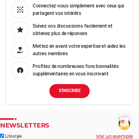
Connectez-vous simplement avec ceux qui
partagent vos intérêts
Suivez vos discussions facilement et
obtenez plus de réponses
Mettez en avant votre expertise et aidez les
autres membres
Profitez de nombreuses fonctionnalités
supplémentaires en vous inscrivant
S'INSCRIRE
NEWSLETTERS
Voir un exemple
Lifestyle