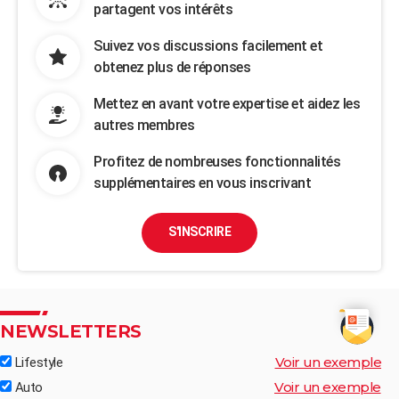
partagent vos intérêts
Suivez vos discussions facilement et
obtenez plus de réponses
Mettez en avant votre expertise et aidez les
autres membres
Profitez de nombreuses fonctionnalités
supplémentaires en vous inscrivant
S'INSCRIRE
NEWSLETTERS
Voir un exemple
Lifestyle
Voir un exemple
Auto