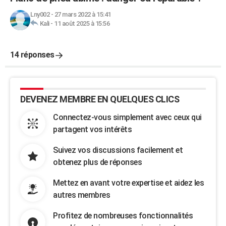
Lny002
-
27 mars 2022 à 15:41
Kali
-
11 août 2025 à 15:56
14 réponses
DEVENEZ MEMBRE EN QUELQUES CLICS
Connectez-vous simplement avec ceux qui
partagent vos intérêts
Suivez vos discussions facilement et
obtenez plus de réponses
Mettez en avant votre expertise et aidez les
autres membres
Profitez de nombreuses fonctionnalités