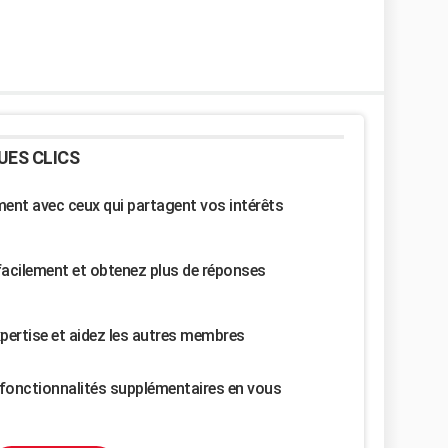
UES CLICS
nt avec ceux qui partagent vos intérêts
facilement et obtenez plus de réponses
pertise et aidez les autres membres
fonctionnalités supplémentaires en vous