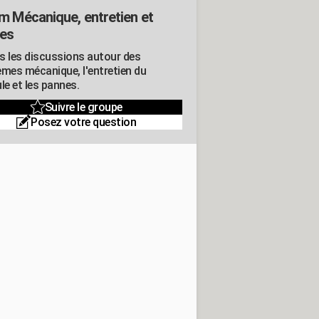
m Mécanique, entretien et
es
s les discussions autour des
èmes mécanique, l'entretien du
le et les pannes.
Suivre le groupe
Posez votre question