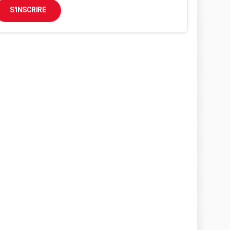
S'INSCRIRE