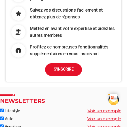
Suivez vos discussions facilement et
obtenez plus de réponses
Mettez en avant votre expertise et aidez les
autres membres
Profitez de nombreuses fonctionnalités
supplémentaires en vous inscrivant
S'INSCRIRE
NEWSLETTERS
Voir un exemple
Lifestyle
Voir un exemple
Auto
Voir un exemple
Bricolage