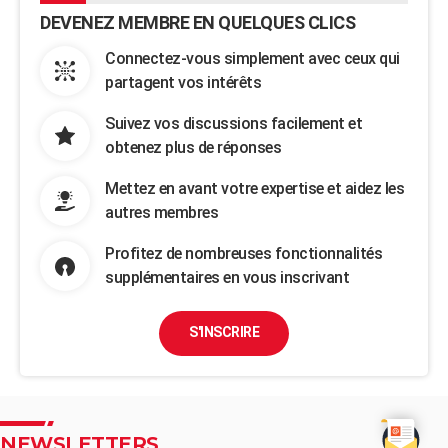
DEVENEZ MEMBRE EN QUELQUES CLICS
Connectez-vous simplement avec ceux qui
partagent vos intérêts
Suivez vos discussions facilement et
obtenez plus de réponses
Mettez en avant votre expertise et aidez les
autres membres
Profitez de nombreuses fonctionnalités
supplémentaires en vous inscrivant
S'INSCRIRE
NEWSLETTERS