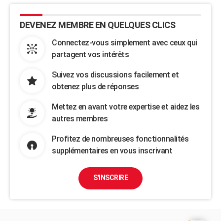
DEVENEZ MEMBRE EN QUELQUES CLICS
Connectez-vous simplement avec ceux qui
partagent vos intérêts
Suivez vos discussions facilement et
obtenez plus de réponses
Mettez en avant votre expertise et aidez les
autres membres
Profitez de nombreuses fonctionnalités
supplémentaires en vous inscrivant
S'INSCRIRE