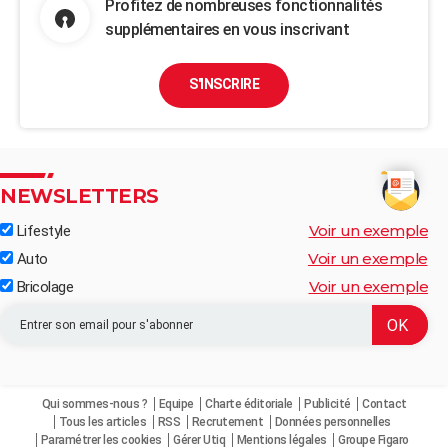
Profitez de nombreuses fonctionnalités
supplémentaires en vous inscrivant
S'INSCRIRE
NEWSLETTERS
Voir un exemple
Lifestyle
Voir un exemple
Auto
Voir un exemple
Bricolage
Qui sommes-nous ?
Equipe
Charte éditoriale
Publicité
Contact
Tous les articles
RSS
Recrutement
Données personnelles
Paramétrer les cookies
Gérer Utiq
Mentions légales
Groupe Figaro