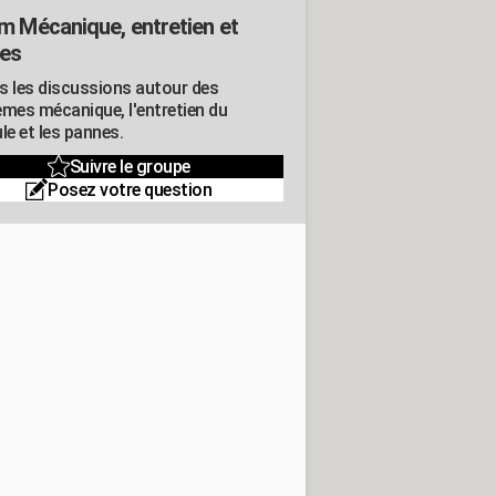
m Mécanique, entretien et
es
s les discussions autour des
èmes mécanique, l'entretien du
le et les pannes.
Suivre le groupe
Posez votre question