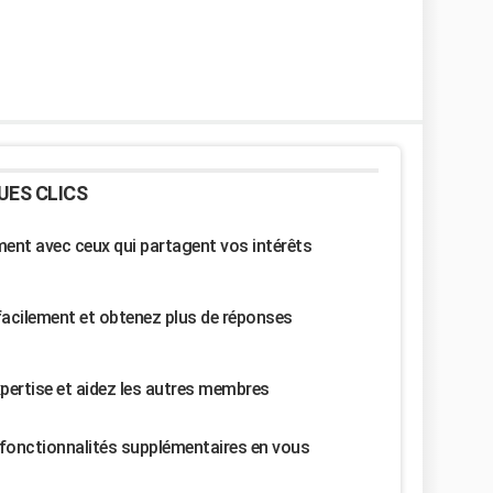
UES CLICS
nt avec ceux qui partagent vos intérêts
facilement et obtenez plus de réponses
pertise et aidez les autres membres
fonctionnalités supplémentaires en vous