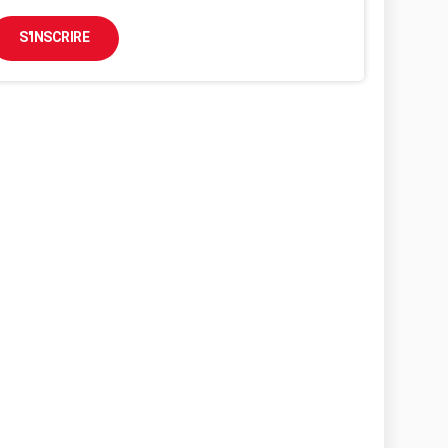
S'INSCRIRE