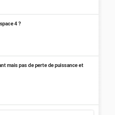
espace 4 ?
ant mais pas de perte de puissance et