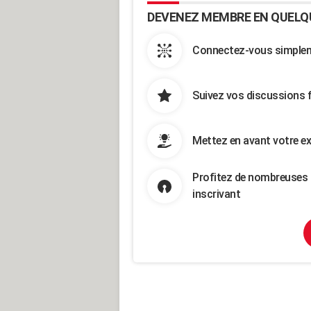
DEVENEZ MEMBRE EN QUELQ
Connectez-vous simpleme
Suivez vos discussions 
Mettez en avant votre ex
Profitez de nombreuses 
inscrivant